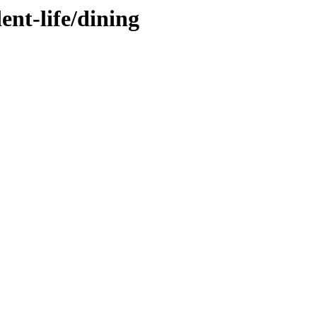
ent-life/dining